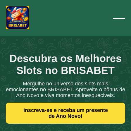
❄
❄
❄
❄
❄
❄
❄
Descubra os Melhores
❄
Slots no BRISABET
Mergulhe no universo dos slots mais
emocionantes no BRISABET. Aproveite o bônus de
Ano Novo e viva momentos inesquecíveis.
Inscreva-se e receba um presente
de Ano Novo!