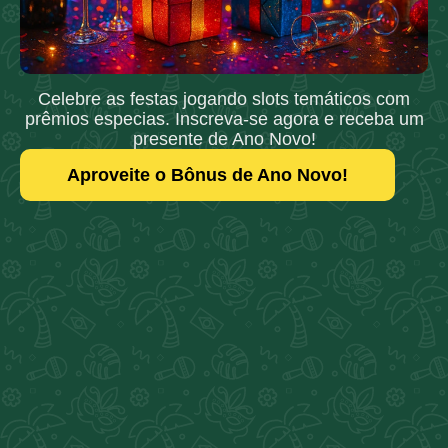
Celebre as festas jogando slots temáticos com
prêmios especias. Inscreva-se agora e receba um
presente de Ano Novo!
Aproveite o Bônus de Ano Novo!