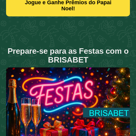
Jogue e Ganhe Prêmios do Papai
Noel!
Prepare-se para as Festas com o
BRISABET